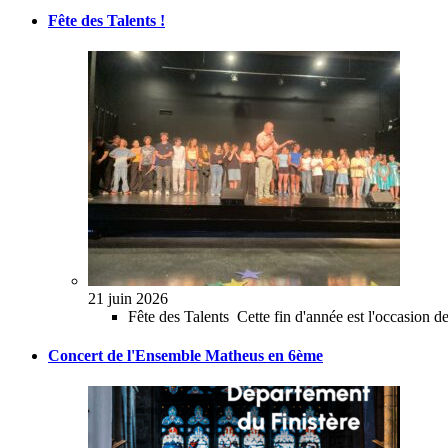
Fête des Talents !
21 juin 2026
Fête des Talents Cette fin d'année est l'occasion de 
Concert de l'Ensemble Matheus en 6ème