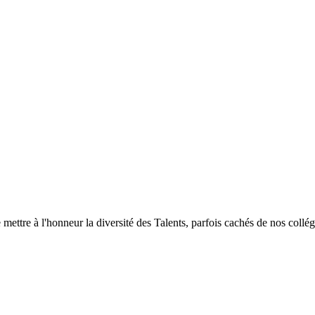
mettre à l'honneur la diversité des Talents, parfois cachés de nos collégi