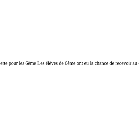
te pour les 6ème Les élèves de 6ème ont eu la chance de recevoir au co