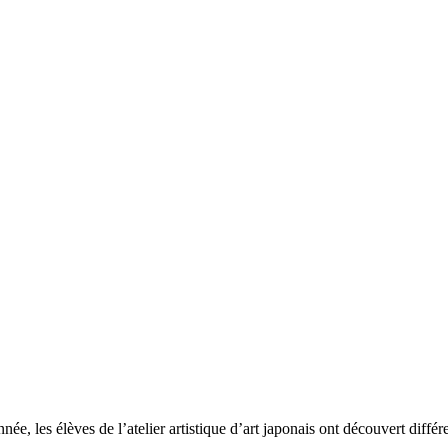
e, les élèves de l’atelier artistique d’art japonais ont découvert différen