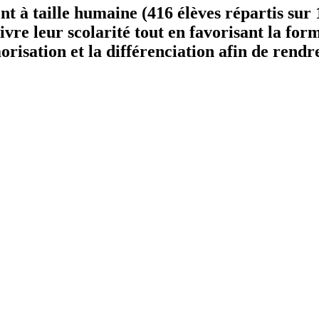
nt à taille humaine (416 élèves répartis sur
ivre leur scolarité tout en favorisant la fo
orisation et la différenciation afin de rendr