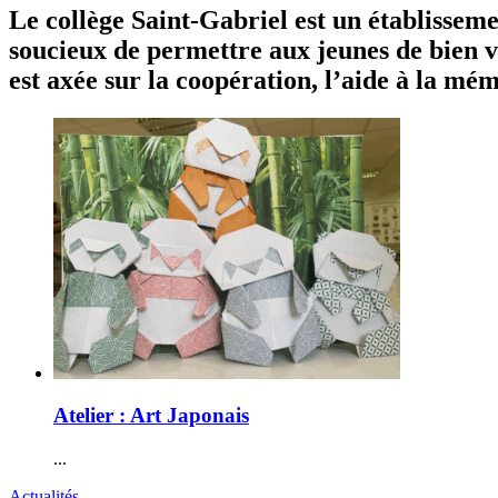
Le collège Saint-Gabriel est un établisseme
soucieux de permettre aux jeunes de bien v
est axée sur la coopération, l’aide à la mém
Atelier : Art Japonais
...
Actualités