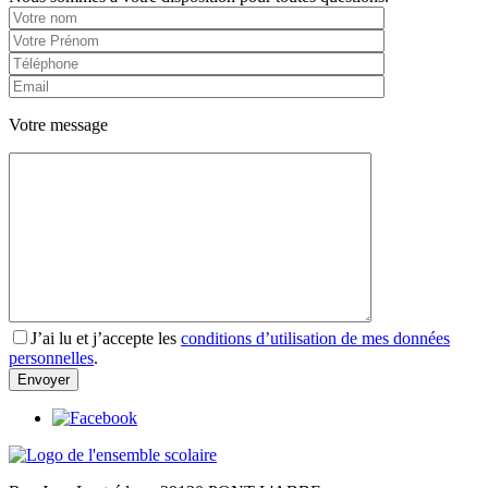
Votre message
J’ai lu et j’accepte les
conditions d’utilisation de mes données
personnelles
.