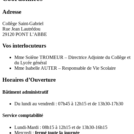
Adresse
Collège Saint-Gabriel
Rue Jean Lautrédou
29120 PONT L’ABBE
Vos interlocuteurs
Mme Solène TROMEUR – Directrice Adjointe du Collège et
du Lycée général
Mme Isabelle AUTER – Responsable de Vie Scolaire
Horaires d’Ouverture
Bâtiment administratif
Du lundi au vendredi : 07h45 à 12h15 et de 13h30-17h30
Service comptabilité
Lundi-Mardi : 08h15 à 12h15 et de 13h30-16h15
Mercredi :
fermé toute la journée