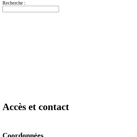
Recherche :
Accès et contact
Coordonnées