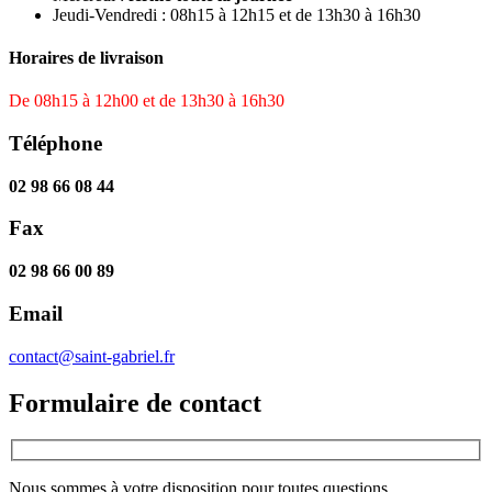
Jeudi-Vendredi : 08h15 à 12h15 et de 13h30 à 16h30
Horaires de livraison
De 08h15 à 12h00 et de 13h30 à 16h30
Téléphone
02 98 66 08 44
Fax
02 98 66 00 89
Email
contact@saint-gabriel.fr
Formulaire de contact
Nous sommes à votre disposition pour toutes questions.