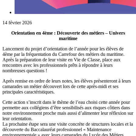
14 février 2026
Orientation en 4ème : Découverte des métiers –
Univers
maritime
Lancement du projet d’orientation de l’année pour les élèves de
4ème par la fréquentation du Carrefour des métiers du maritime.
Après la préparation de leur visite en Vie de Classe, place aux
rencontres avec les professionnels prêts à répondre à leurs
nombreuses questions !
Après remise en ordre de leurs notes, les élèves présenteront à leurs
camarades un métier découvert lors de cette après-midi et ses
principales caractéristiques.
Cette action s’inscrit dans le thème de l’eau choisi cette année pour
permettre aux collégiens d’être sensibilisés aux risques côtiers dans
notre environnement proche mais aussi d’alimenter leur réflexion sur
leur orientation.
La prochaine étape sera une visite concrète de structures locales et la
découverte du Baccalauréat professionnel « Maintenance
environnementale » avec leurs camarades du Lycée des Métiers.