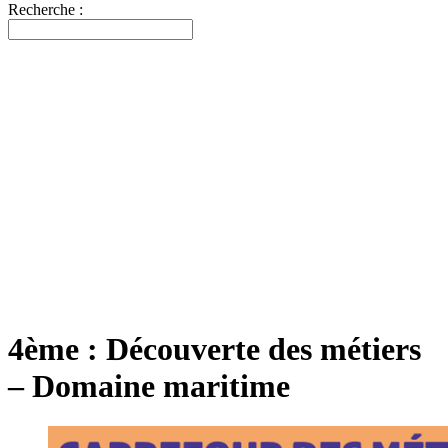
Recherche :
4ème : Découverte des métiers
– Domaine maritime