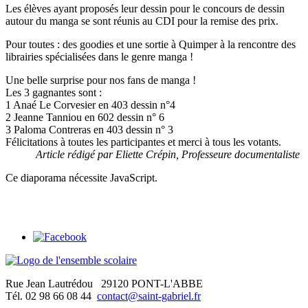
Les élèves ayant proposés leur dessin pour le concours de dessin
autour du manga se sont réunis au CDI pour la remise des prix.
Pour toutes : des goodies et une sortie à Quimper à la rencontre des
librairies spécialisées dans le genre manga !
Une belle surprise pour nos fans de manga !
Les 3 gagnantes sont :
1 Anaé Le Corvesier en 403 dessin n°4
2 Jeanne Tanniou en 602 dessin n° 6
3 Paloma Contreras en 403 dessin n° 3
Félicitations à toutes les participantes et merci à tous les votants.
Article rédigé par Eliette Crépin, Professeure documentaliste
Ce diaporama nécessite JavaScript.
Rue Jean Lautrédou
29120 PONT-L'ABBE
Tél. 02 98 66 08 44
contact@saint-gabriel.fr