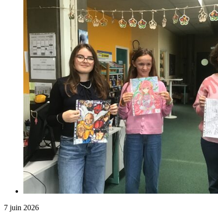
7 juin 2026