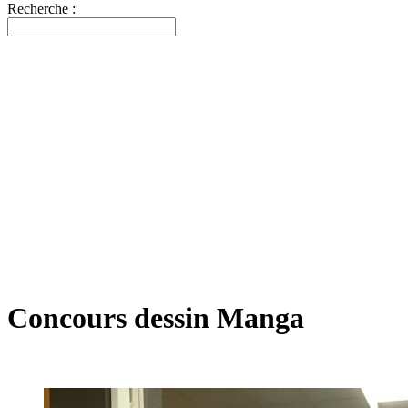
Recherche :
Concours dessin Manga