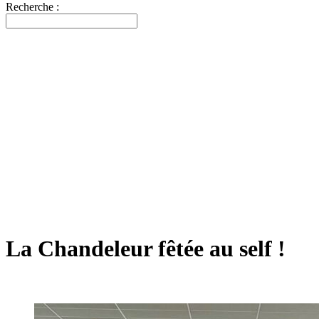
Recherche :
La Chandeleur fêtée au self !