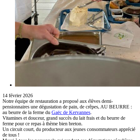
14 février 2026
Notre équipe de restauration a proposé aux élèves demi-
pensionnaires une dégustation de pain, de crêpes, AU BEURRE :
au beurre de la ferme du
Gaëc de Kervannes
.
Vitamines et douceur, grand succès du lait frais et du beurre de
ferme pour ce repas à thème bien breton.
Un circuit court, du producteur aux jeunes consommateurs apprécié
de tous !