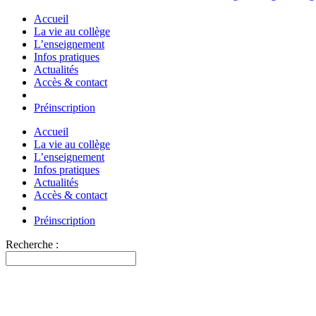
Accueil
La vie au collège
L’enseignement
Infos pratiques
Actualités
Accès & contact
Préinscription
Accueil
La vie au collège
L’enseignement
Infos pratiques
Actualités
Accès & contact
Préinscription
Recherche :