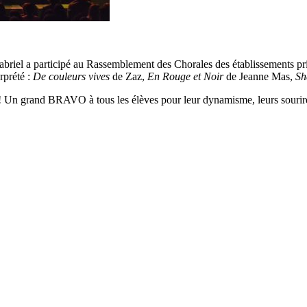
briel a participé au Rassemblement des Chorales des établissements pri
rprété :
De couleurs vives
de Zaz,
En Rouge et Noir
de Jeanne Mas,
Sh
 ! Un grand BRAVO à tous les élèves pour leur dynamisme, leurs sourires