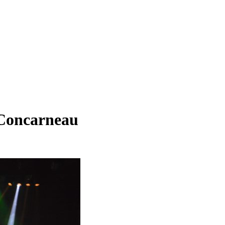
 Concarneau