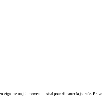
ur enseignante un joli moment musical pour démarrer la journée. Bravo