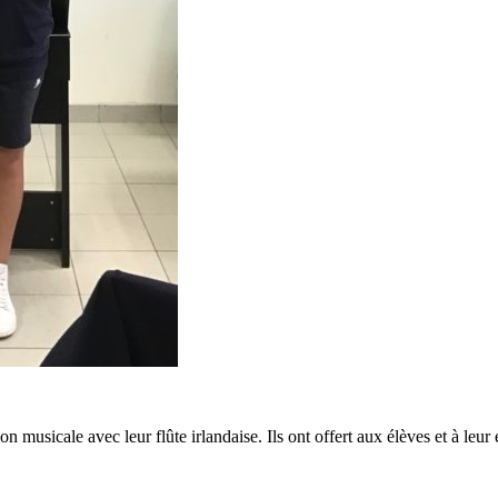
n musicale avec leur flûte irlandaise. Ils ont offert aux élèves et à le