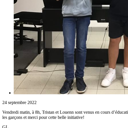
24 septembre 2022
Vendredi matin, à 8h, Tristan et Louenn sont venus en cours d’éducatio
les garçons et merci pour cette belle initiative!
GL