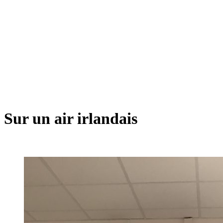
Sur un air irlandais