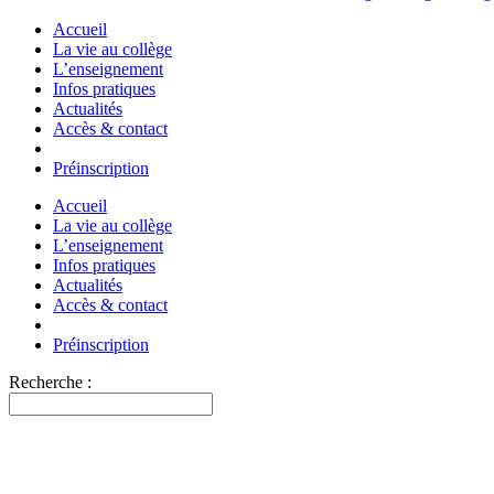
Accueil
La vie au collège
L’enseignement
Infos pratiques
Actualités
Accès & contact
Préinscription
Accueil
La vie au collège
L’enseignement
Infos pratiques
Actualités
Accès & contact
Préinscription
Recherche :